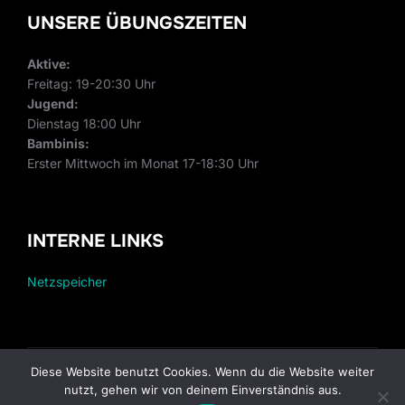
UNSERE ÜBUNGSZEITEN
Aktive:
Freitag: 19-20:30 Uhr
Jugend:
Dienstag 18:00 Uhr
Bambinis:
Erster Mittwoch im Monat 17-18:30 Uhr
INTERNE LINKS
Netzspeicher
Diese Website benutzt Cookies. Wenn du die Website weiter
Copyright © 2026 Freiwillige Feuerwehr Krumbach
nutzt, gehen wir von deinem Einverständnis aus.