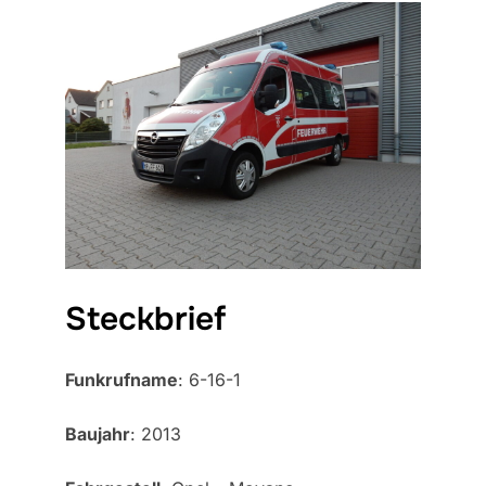
Steckbrief
Funkrufname
: 6-16-1
Baujahr
: 2013